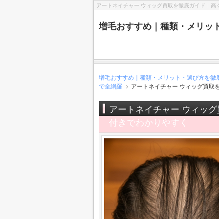
アートネイチャー ウィッグ買取を徹底ガイド｜高
増毛おすすめ｜種類・メリッ
増毛おすすめ｜種類・メリット・選び方を徹
で全網羅
アートネイチャー ウィッグ買取
アートネイチャー ウィッ
付きでわかりやすく