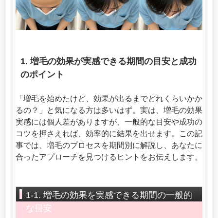
1. 増毛の効果が実感できる期間の目安と成功
のポイント
「増毛を始めたけど、効果が出るまでどれくらいかか
るの？」と気になる方は多いはず。実は、増毛の効果
実感には個人差がありますが、一般的な目安や成功の
コツを押さえれば、効率的に結果を出せます。この記
事では、増毛のプロセスを期間別に解説し、あなたに
合ったアプローチを見つけるヒントをお伝えします。
1-1. 増毛の効果を実感できる期間の一般的
な目安