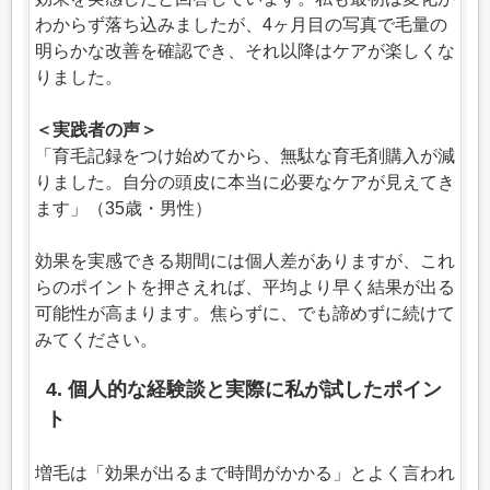
わからず落ち込みましたが、4ヶ月目の写真で毛量の
明らかな改善を確認でき、それ以降はケアが楽しくな
りました。
＜実践者の声＞
「育毛記録をつけ始めてから、無駄な育毛剤購入が減
りました。自分の頭皮に本当に必要なケアが見えてき
ます」（35歳・男性）
効果を実感できる期間には個人差がありますが、これ
らのポイントを押さえれば、平均より早く結果が出る
可能性が高まります。焦らずに、でも諦めずに続けて
みてください。
4. 個人的な経験談と実際に私が試したポイン
ト
増毛は「効果が出るまで時間がかかる」とよく言われ