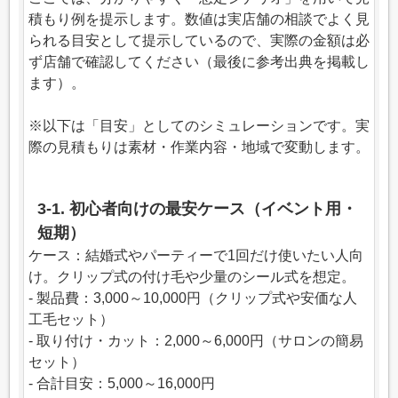
積もり例を提示します。数値は実店舗の相談でよく見
られる目安として提示しているので、実際の金額は必
ず店舗で確認してください（最後に参考出典を掲載し
ます）。
※以下は「目安」としてのシミュレーションです。実
際の見積もりは素材・作業内容・地域で変動します。
3-1. 初心者向けの最安ケース（イベント用・
短期）
ケース：結婚式やパーティーで1回だけ使いたい人向
け。クリップ式の付け毛や少量のシール式を想定。
- 製品費：3,000～10,000円（クリップ式や安価な人
工毛セット）
- 取り付け・カット：2,000～6,000円（サロンの簡易
セット）
- 合計目安：5,000～16,000円