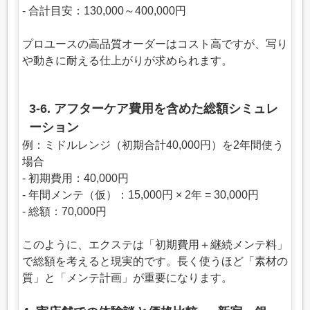
- 合計目安：130,000～400,000円
プロユースの高品質オーダーはコスト高ですが、写り
や動きに耐える仕上がりが求められます。
3-6. アフターケア費用を含めた総額シミュレ
ーション
例：ミドルレンジ（初期合計40,000円）を2年間使う
場合
- 初期費用：40,000円
- 年間メンテ（仮）：15,000円 × 2年 = 30,000円
- 総額：70,000円
このように、エクステは「初期費用＋継続メンテ料」
で総額を考えると現実的です。長く使うほど「素材の
質」と「メンテ計画」が重要になります。