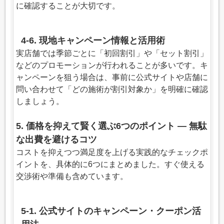
に確認することが大切です。
4-6. 現地キャンペーン情報と活用術
実店舗では季節ごとに「初回割引」や「セット割引」
などのプロモーションが行われることが多いです。キ
ャンペーンを狙う場合は、事前に公式サイトや店舗に
問い合わせて「どの施術が割引対象か」を明確に確認
しましょう。
5. 価格を抑えて賢く選ぶ6つのポイント — 無駄
な出費を避けるコツ
コストを抑えつつ満足度を上げる実践的なチェックポ
イントを、具体的に6つにまとめました。すぐ使える
交渉術や準備も含めています。
5-1. 公式サイトのキャンペーン・クーポン活