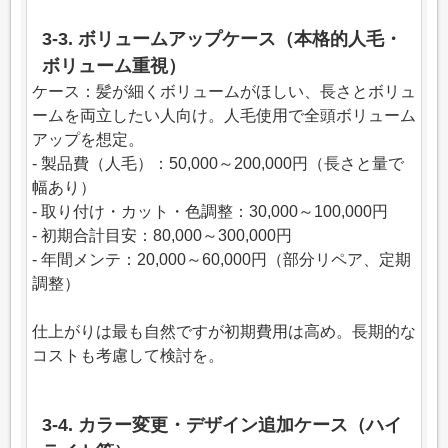
3-3. ボリュームアップケース（本格的人毛・
ボリューム重視）
ケース：髪が細くボリュームがほしい、長さとボリュ
ームを両立したい人向け。人毛使用で全頭ボリューム
アップを想定。
- 製品費（人毛）：50,000～200,000円（長さと量で
幅あり）
- 取り付け・カット・色調整：30,000～100,000円
- 初期合計目安：80,000～300,000円
- 年間メンテ：20,000～60,000円（部分リペア、定期
調整）
仕上がりは最も自然ですが初期費用は高め。長期的な
コストも考慮して検討を。
3-4. カラー変更・デザイン追加ケース（ハイ