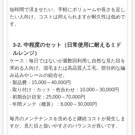
短時間で済ませたい、手軽にボリュームや長さを足し
たい人向け。コストは抑えられますが耐久性は低めで
す。
3-2. 中程度のセット（日常使用に耐えるミド
ルレンジ）
ケース：毎日ではないが週数回利用し自然な見た目を
求める人向け。混毛または高品質人工毛、部分的な編
み込みやシールの組合せ。
- 製品費：15,000～40,000円
- 取り付け・カット・色合わせ：10,000～30,000円
- 初期合計目安：25,000～70,000円
- 年間メンテ（概算）：6,000～30,000円
毎月のメンテナンスを含めると継続コストが発生しま
すが、見た目と扱いやすさのバランスが良いです。