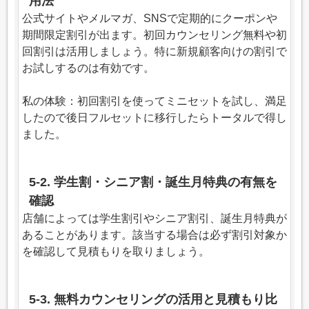
用法
公式サイトやメルマガ、SNSで定期的にクーポンや
期間限定割引が出ます。初回カウンセリング無料や初
回割引は活用しましょう。特に新規顧客向けの割引で
お試しするのは有効です。
私の体験：初回割引を使ってミニセットを試し、満足
したので後日フルセットに移行したらトータルで得し
ました。
5-2. 学生割・シニア割・誕生月特典の有無を
確認
店舗によっては学生割引やシニア割引、誕生月特典が
あることがあります。該当する場合は必ず割引対象か
を確認して見積もりを取りましょう。
5-3. 無料カウンセリングの活用と見積もり比