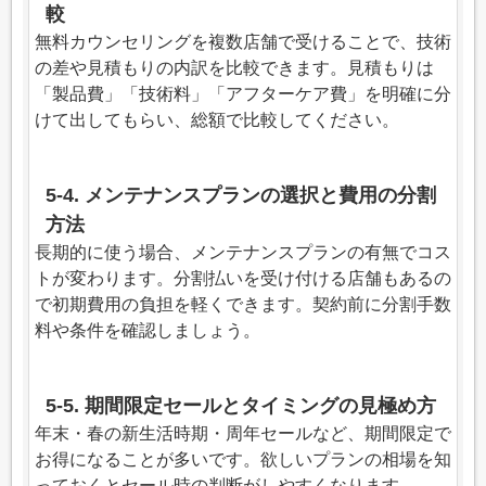
較
無料カウンセリングを複数店舗で受けることで、技術
の差や見積もりの内訳を比較できます。見積もりは
「製品費」「技術料」「アフターケア費」を明確に分
けて出してもらい、総額で比較してください。
5-4. メンテナンスプランの選択と費用の分割
方法
長期的に使う場合、メンテナンスプランの有無でコス
トが変わります。分割払いを受け付ける店舗もあるの
で初期費用の負担を軽くできます。契約前に分割手数
料や条件を確認しましょう。
5-5. 期間限定セールとタイミングの見極め方
年末・春の新生活時期・周年セールなど、期間限定で
お得になることが多いです。欲しいプランの相場を知
っておくとセール時の判断がしやすくなります。