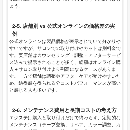
ょう。
2-5. 店舗別 vs 公式オンラインの価格差の実
例
公式オンラインは製品価格が表示されていて分かりや
すいですが、サロンでの取り付けやカットは別料金で
す。実店舗はカウンセリング・調整・アフターサービ
ス込みで提示されることが多く、総額はオンライン購
入＋サロン取り付けより割高になるケースがありま
す。一方で店舗は調整やアフターケアが受けやすいた
め、納得感を得られる分コストパフォーマンスが高い
と感じる人も多いです。
2-6. メンテナンス費用と長期コストの考え方
エクステは購入と取り付けだけで終わらず、定期的な
メンテナンス（テープ交換、リペア、カラー調整、カ