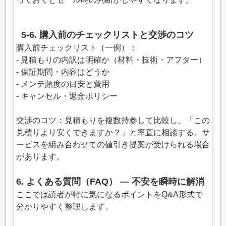
5-6. 購入前のチェックリストと交渉のコツ
購入前チェックリスト（一例）：
- 見積もりの内訳は明確か（材料・技術・アフター）
- 保証期間・内容はどうか
- メンテ頻度の目安と費用
- キャンセル・返金ポリシー
交渉のコツ：見積もりを複数持参して比較し、「この
見積りより安くできますか？」と率直に相談する。サ
ービスを組み合わせての値引き提案が受けられる場合
があります。
6. よくある質問（FAQ） — 不安を瞬時に解消
ここでは読者が特に気になるポイントをQ&A形式で
分かりやすく整理します。