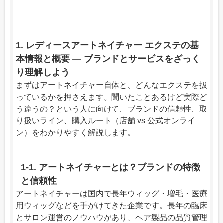
1. レディースアートネイチャー エクステの基
本情報と概要 — ブランドとサービスをざっく
り理解しよう
まずはアートネイチャー自体と、どんなエクステを扱
っているかを押さえます。聞いたことあるけど実際ど
う違うの？という人に向けて、ブランドの信頼性、取
り扱いライン、購入ルート（店舗 vs 公式オンライ
ン）をわかりやすく解説します。
1-1. アートネイチャーとは？ブランドの特徴
と信頼性
アートネイチャーは国内で長年ウィッグ・増毛・医療
用ウィッグなどを手がけてきた企業です。長年の臨床
とサロン運営のノウハウがあり、ヘア製品の品質管理