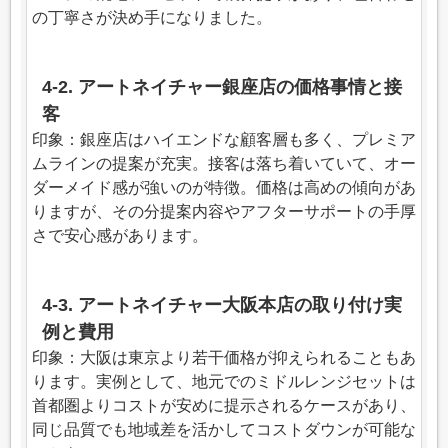
の丁寧さが決め手になりました。
4-2. アートネイチャー銀座店の価格事情と接
客
印象：銀座店はハイエンドな顧客層も多く、プレミア
ムラインの提案が充実。接客は落ち着いていて、オー
ダーメイド感が強いのが特徴。価格は高めの傾向があ
りますが、その分提案内容やアフターサポートの手厚
さで安心感があります。
4-3. アートネイチャー大阪本店の取り付け実
例と費用
印象：大阪は東京より若干価格が抑えられることもあ
ります。実例として、地元でのミドルレンジセットは
首都圏よりコストが安めに提示されるケースがあり、
同じ品質でも地域差を活かしてコストダウンが可能な