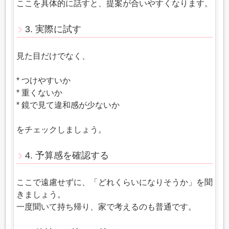
ここを具体的に話すと、提案が合いやすくなります。
3. 実際に試す
見た目だけでなく、
* つけやすいか
* 重くないか
* 鏡で見て違和感が少ないか
をチェックしましょう。
4. 予算感を確認する
ここで遠慮せずに、「どれくらいになりそうか」を聞
きましょう。
一度聞いて持ち帰り、家で考えるのも普通です。