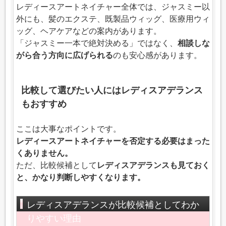
レディースアートネイチャー全体では、ジャスミー以
外にも、髪のエクステ、既製品ウィッグ、医療用ウィ
ッグ、ヘアケアなどの案内があります。
「ジャスミー一本で絶対決める」ではなく、
相談しな
がら合う方向に広げられる
のも安心感があります。
比較して選びたい人にはレディスアデランス
もおすすめ
ここは大事なポイントです。
レディースアートネイチャーを否定する必要はまった
くありません。
ただ、比較候補として
レディスアデランスも見ておく
と、かなり判断しやすくなります。
レディスアデランスが比較候補としてわか
りやすい理由