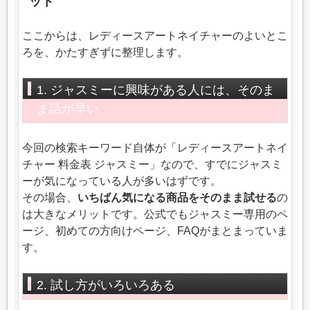
ット
ここからは、レディースアートネイチャーのよいとこ
ろを、かたすぎずに整理します。
1. ジャスミーに興味がある人には、そのま
ま話が早い
今回の検索キーワード自体が「レディースアートネイ
チャー 料金表 ジャスミー」なので、すでにジャスミ
ーが気になっている人が多いはずです。
その場合、
いちばん気になる商品をそのまま試せる
の
は大きなメリットです。公式でもジャスミー専用のペ
ージ、初めての方向けページ、FAQがまとまっていま
す。
2. 試し方がいろいろある