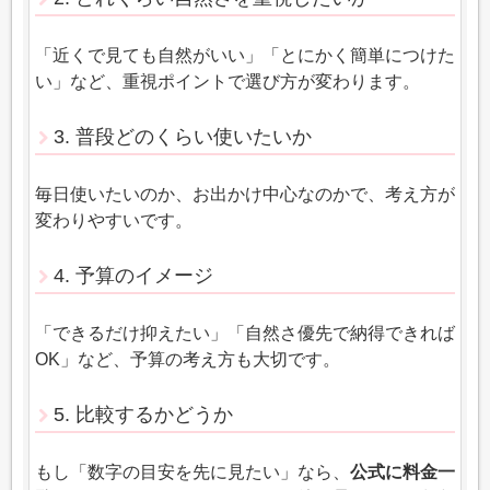
「近くで見ても自然がいい」「とにかく簡単につけた
い」など、重視ポイントで選び方が変わります。
3. 普段どのくらい使いたいか
毎日使いたいのか、お出かけ中心なのかで、考え方が
変わりやすいです。
4. 予算のイメージ
「できるだけ抑えたい」「自然さ優先で納得できれば
OK」など、予算の考え方も大切です。
5. 比較するかどうか
もし「数字の目安を先に見たい」なら、
公式に料金一