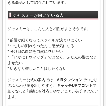
きる商品として紹介されています。
ジャスミーが向いている人
ジャスミーは、こんな人と相性がよさそうです。
* 前髪が細くなってスタイルが決まりにくい
* つむじの割れやぺたんこ感が気になる
* 分け目の白髪を自然に見せたい
* 「いかにもウィッグ」ではなく、ふだんの髪になじ
ませたい
* いきなり難しいことはしたくない
ジャスミー公式の案内では、
AIRクッション
でつむじ
のふんわり感を出しやすく、
キャッチUPフロント
で
細くなった前髪にも対応しやすいことが紹介されてい
ます。