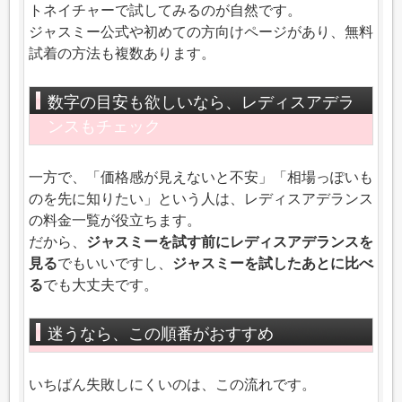
トネイチャーで試してみるのが自然です。
ジャスミー公式や初めての方向けページがあり、無料
試着の方法も複数あります。
数字の目安も欲しいなら、レディスアデラ
ンスもチェック
一方で、「価格感が見えないと不安」「相場っぽいも
のを先に知りたい」という人は、レディスアデランス
の料金一覧が役立ちます。
だから、
ジャスミーを試す前にレディスアデランスを
見る
でもいいですし、
ジャスミーを試したあとに比べ
る
でも大丈夫です。
迷うなら、この順番がおすすめ
いちばん失敗しにくいのは、この流れです。