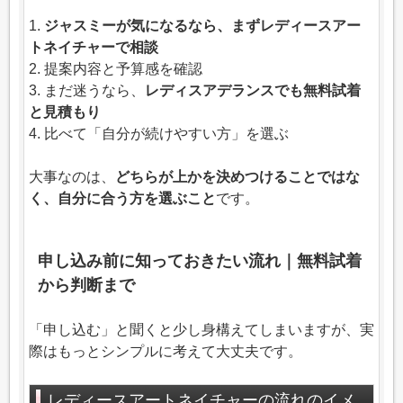
1.
ジャスミーが気になるなら、まずレディースアー
トネイチャーで相談
2. 提案内容と予算感を確認
3. まだ迷うなら、
レディスアデランスでも無料試着
と見積もり
4. 比べて「自分が続けやすい方」を選ぶ
大事なのは、
どちらが上かを決めつけることではな
く、自分に合う方を選ぶこと
です。
申し込み前に知っておきたい流れ｜無料試着
から判断まで
「申し込む」と聞くと少し身構えてしまいますが、実
際はもっとシンプルに考えて大丈夫です。
レディースアートネイチャーの流れのイメ