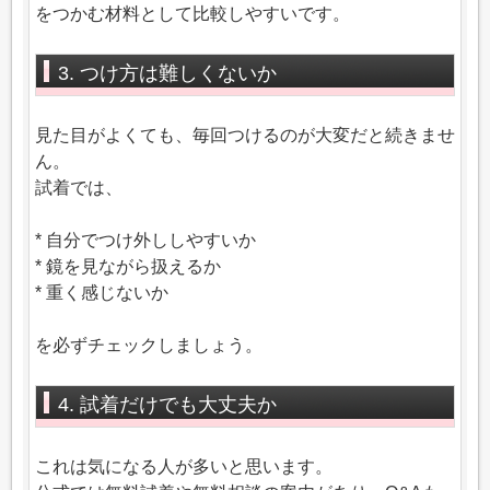
をつかむ材料として比較しやすいです。
3. つけ方は難しくないか
見た目がよくても、毎回つけるのが大変だと続きませ
ん。
試着では、
* 自分でつけ外ししやすいか
* 鏡を見ながら扱えるか
* 重く感じないか
を必ずチェックしましょう。
4. 試着だけでも大丈夫か
これは気になる人が多いと思います。