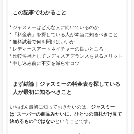
この記事でわかること
* ジャスミーはどんな人に向いているのか
* 「料金表」を探している人が本当に知るべきこと
* 無料試着で何を聞けばいいか
* レディースアートネイチャーの良いところ
* 比較候補としてレディスアデランスを見るメリット
* 申し込み前に不安を減らすコツ
まず結論｜ジャスミーの料金表を探している
人が最初に知るべきこと
いちばん最初に知っておきたいのは、
ジャスミー
は“スーパーの商品みたいに、ひとつの値札だけ見て
決めるもの”ではない
ということです。