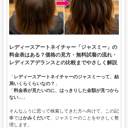
レディースアートネイチャー「ジャスミー」の
料金表はある？価格の見方・無料試着の流れ・
レディスアデランスとの比較までやさしく解説
「
レディースアートネイチャーのジャスミーって、結
局いくらくらいなの？
」
「
料金表が見たいのに、はっきりした金額が見つから
ない…
」
そんなふうに思って検索してきた方へ向けて、この記
事では
かみくだいて
、ジャスミーのことをやさしく整
理します。