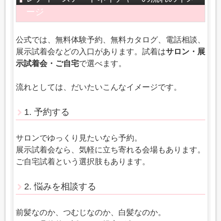
ージ
公式では、無料体験予約、無料カタログ、電話相談、
展示試着会などの入口があります。試着は
サロン・展
示試着会・ご自宅
で選べます。
流れとしては、だいたいこんなイメージです。
1. 予約する
サロンでゆっくり見たいなら予約。
展示試着会なら、気軽に立ち寄れる会場もあります。
ご自宅試着という選択肢もあります。
2. 悩みを相談する
前髪なのか、つむじなのか、白髪なのか。