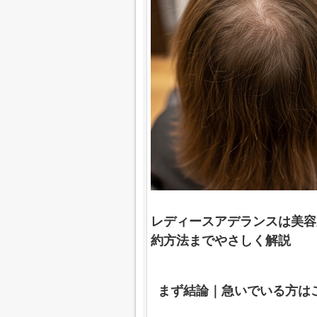
レディースアデランスは美容
約方法までやさしく解説
まず結論｜急いでいる方は