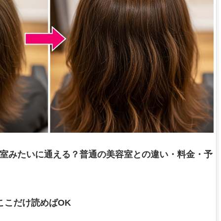
室みたいに通える？普通の美容室との違い・料金・予
ここだけ読めばOK