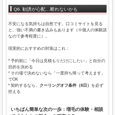
Q6. 勧誘が心配…断れないかも
不安になる気持ちは自然です。口コミサイトを見る
と、強い不満の書き込みもあります（※個人の体験談
なので参考程度に）。
現実的におすすめの対策はこれ：
* 予約前に「今日は見積もりだけにしたい」と自分の
目的を決める
* その場で決めないなら「一度持ち帰って考えます」
でOK
* 契約するなら、
クーリングオフ条件（8日）
を必ず
控える
いちばん簡単な次の一歩：増毛の体験・相談