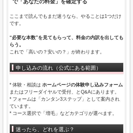
で「あなたの料金」を確定する
ここまで読んでもまだ迷うなら、やることは1つだけ
です。
“必要な本数”を見てもらって、料金の内訳を出しても
らう。
これで「高いの？安いの？」が終わります。
申し込みの流れ（公式にある範囲）
* 体験・相談は
ホームページの体験申し込みフォーム
またはフリーダイヤルで受付、とQ&Aにあります。
* フォームは「カンタン3ステップ」として案内され
ています。
* コース選択で「増毛」などカテゴリが選べます。
迷ったら、どれを選ぶ？