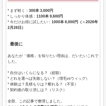
* まず軽く：
300本 3,000円
* しっかり体感：
1100本 9,600円
* 今だけお得に試したい：
1000本 6,000円（～2026年
2月28日）
最後に
あなたが「価格」を知りたい理由は、だいたいこれで
した。
* 自分はいくらになる？（総額）
* どれを選べば失敗しない？（増毛vsウィッグ）
* 体験は？見積もりは？断れる？（不安）
* 契約後の取り消しは？（リスク）
全部、この記事で整理しました。