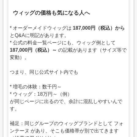
ウィッグの価格も気になる人へ
* オーダーメイドウィッグは
187,000円（税込）から
とQ&Aに明記があります。
* 公式の料金一覧ページにも、ウィッグ例として
187,000円（税込）～
の記載があります（サイズ等で
変動）。
つまり、同じ公式サイト内でも
* 増毛の体験：数千円～
* ウィッグ：18万円～（例）
が同じページに出るので、余計に混乱しやすいんで
す。
補足：同じグループのウィッグブランドとして フォ
ンテーヌ があり、そこも価格帯が別で出てきます