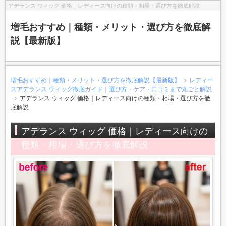
アデランス ウィッグ 価格｜レディース向けの種類・相場・選び方を徹底解説
増毛おすすめ｜種類・メリット・選び方を徹底解
説【最新版】
増毛おすすめ｜種類・メリット・選び方を徹底解説【最新版】
レディー
スアデランス ウィッグ徹底ガイド｜選び方・ケア・口コミまで丸ごと解説
アデランス ウィッグ 価格｜レディース向けの種類・相場・選び方を徹
底解説
アデランス ウィッグ 価格｜レディース向けの
種類・相場・選び方を徹底解説