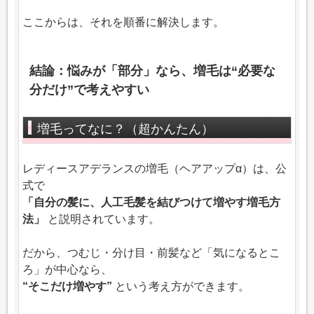
ここからは、それを順番に解決します。
結論：悩みが「部分」なら、増毛は“必要な
分だけ”で考えやすい
増毛ってなに？（超かんたん）
レディースアデランスの増毛（ヘアアップα）は、公
式で
「自分の髪に、人工毛髪を結びつけて増やす増毛方
法」
と説明されています。
だから、つむじ・分け目・前髪など「気になるとこ
ろ」が中心なら、
“そこだけ増やす”
という考え方ができます。