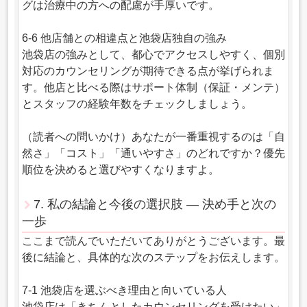
グは治療中の方への配慮が手厚いです。
6-6 他店舗との相違点と池袋店独自の強み
池袋店の強みとして、都心でアクセスしやすく、個別
対応のカウンセリングが期待できる点が挙げられま
す。他店と比べる際はサポート体制（保証・メンテ）
とスタッフの経験年数をチェックしましょう。
（読者への問いかけ）あなたが一番重視するのは「自
然さ」「コスト」「通いやすさ」のどれですか？優先
順位を決めると選びやすくなりますよ。
7. 私の結論と今後の選択肢 — 決め手と次の
一歩
ここまで読んでいただいてありがとうございます。最
後に結論と、具体的な次のステップをお伝えします。
7-1 池袋店を選ぶべき理由と向いている人
池袋店は「きちんとしたカウンセリングを受けたい」