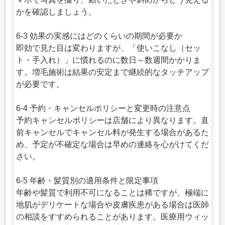
かを確認しましょう。
6-3 効果の実感にはどのくらいの期間が必要か
即効で見た目は変わりますが、「使いこなし（セッ
ト・手入れ）」に慣れるのに数日～数週間かかりま
す。増毛施術は結果の安定まで継続的なタッチアップ
が必要です。
6-4 予約・キャンセルポリシーと変更時の注意点
予約キャンセルポリシーは店舗により異なります。直
前キャンセルでキャンセル料が発生する場合があるた
め、予定が不確定な場合は早めの連絡を心がけてくだ
さい。
6-5 年齢・髪質別の適用条件と限定事項
年齢や髪質で利用不可になることは稀ですが、極端に
地肌がデリケートな場合や皮膚疾患がある場合は医師
の相談をすすめられることがあります。医療用ウィッ