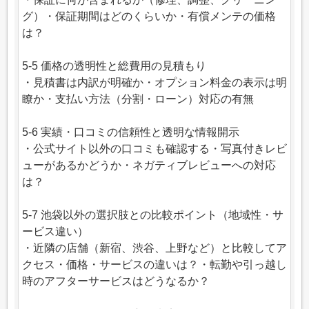
グ）・保証期間はどのくらいか・有償メンテの価格
は？
5-5 価格の透明性と総費用の見積もり
・見積書は内訳が明確か・オプション料金の表示は明
瞭か・支払い方法（分割・ローン）対応の有無
5-6 実績・口コミの信頼性と透明な情報開示
・公式サイト以外の口コミも確認する・写真付きレビ
ューがあるかどうか・ネガティブレビューへの対応
は？
5-7 池袋以外の選択肢との比較ポイント（地域性・サ
ービス違い）
・近隣の店舗（新宿、渋谷、上野など）と比較してア
クセス・価格・サービスの違いは？・転勤や引っ越し
時のアフターサービスはどうなるか？