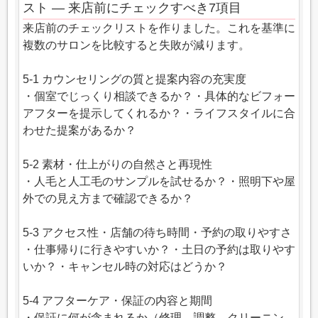
スト — 来店前にチェックすべき7項目
来店前のチェックリストを作りました。これを基準に
複数のサロンを比較すると失敗が減ります。
5-1 カウンセリングの質と提案内容の充実度
・個室でじっくり相談できるか？・具体的なビフォー
アフターを提示してくれるか？・ライフスタイルに合
わせた提案があるか？
5-2 素材・仕上がりの自然さと再現性
・人毛と人工毛のサンプルを試せるか？・照明下や屋
外での見え方まで確認できるか？
5-3 アクセス性・店舗の待ち時間・予約の取りやすさ
・仕事帰りに行きやすいか？・土日の予約は取りやす
いか？・キャンセル時の対応はどうか？
5-4 アフターケア・保証の内容と期間
・保証に何が含まれるか（修理、調整、クリーニン