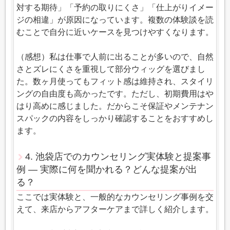
対する期待」「予約の取りにくさ」「仕上がりイメー
ジの相違」が原因になっています。複数の体験談を読
むことで自分に近いケースを見つけやすくなります。
（感想）私は仕事で人前に出ることが多いので、自然
さとズレにくさを重視して部分ウィッグを選びまし
た。数ヶ月使ってもフィット感は維持され、スタイリ
ングの自由度も高かったです。ただし、初期費用はや
はり高めに感じました。だからこそ保証やメンテナン
スパックの内容をしっかり確認することをおすすめし
ます。
4. 池袋店でのカウンセリング実体験と提案事
例 — 実際に何を聞かれる？どんな提案が出
る？
ここでは実体験と、一般的なカウンセリング事例を交
えて、来店からアフターケアまで詳しく紹介します。