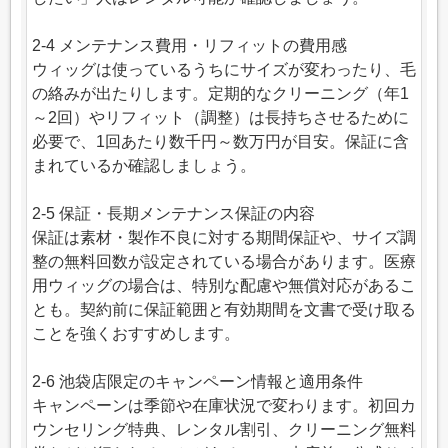
2-4 メンテナンス費用・リフィットの費用感
ウィッグは使っているうちにサイズが変わったり、毛
の絡みが出たりします。定期的なクリーニング（年1
～2回）やリフィット（調整）は長持ちさせるために
必要で、1回あたり数千円～数万円が目安。保証に含
まれているか確認しましょう。
2-5 保証・長期メンテナンス保証の内容
保証は素材・製作不良に対する期間保証や、サイズ調
整の無料回数が設定されている場合があります。医療
用ウィッグの場合は、特別な配慮や無償対応があるこ
とも。契約前に保証範囲と有効期間を文書で受け取る
ことを強くおすすめします。
2-6 池袋店限定のキャンペーン情報と適用条件
キャンペーンは季節や在庫状況で変わります。初回カ
ウンセリング特典、レンタル割引、クリーニング無料