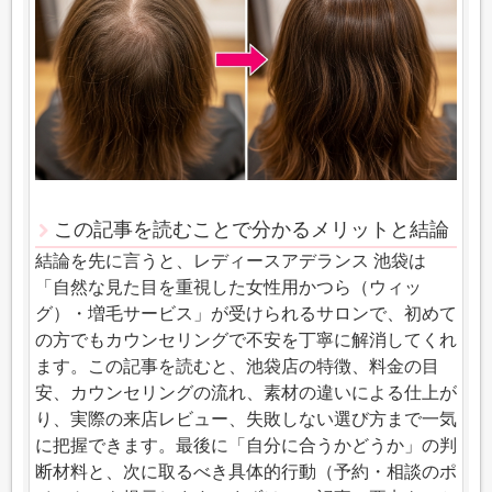
この記事を読むことで分かるメリットと結論
結論を先に言うと、レディースアデランス 池袋は
「自然な見た目を重視した女性用かつら（ウィッ
グ）・増毛サービス」が受けられるサロンで、初めて
の方でもカウンセリングで不安を丁寧に解消してくれ
ます。この記事を読むと、池袋店の特徴、料金の目
安、カウンセリングの流れ、素材の違いによる仕上が
り、実際の来店レビュー、失敗しない選び方まで一気
に把握できます。最後に「自分に合うかどうか」の判
断材料と、次に取るべき具体的行動（予約・相談のポ