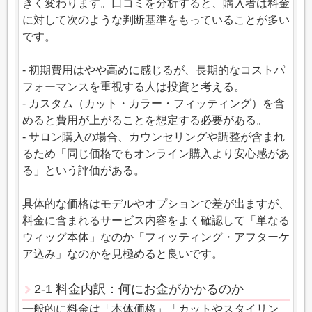
きく変わります。口コミを分析すると、購入者は料金
に対して次のような判断基準をもっていることが多い
です。
- 初期費用はやや高めに感じるが、長期的なコストパ
フォーマンスを重視する人は投資と考える。
- カスタム（カット・カラー・フィッティング）を含
めると費用が上がることを想定する必要がある。
- サロン購入の場合、カウンセリングや調整が含まれ
るため「同じ価格でもオンライン購入より安心感があ
る」という評価がある。
具体的な価格はモデルやオプションで差が出ますが、
料金に含まれるサービス内容をよく確認して「単なる
ウィッグ本体」なのか「フィッティング・アフターケ
ア込み」なのかを見極めると良いです。
2-1 料金内訳：何にお金がかかるのか
一般的に料金は「本体価格」「カットやスタイリン