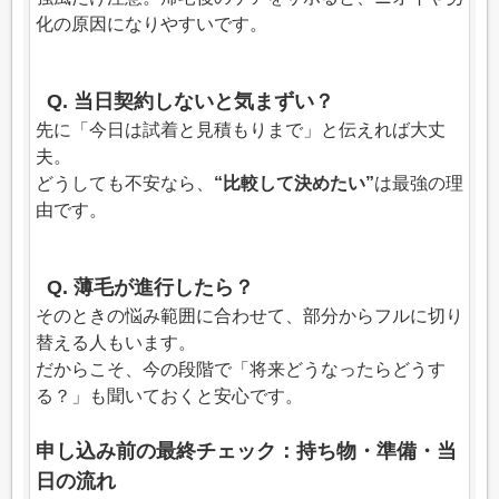
化の原因になりやすいです。
Q. 当日契約しないと気まずい？
先に「今日は試着と見積もりまで」と伝えれば大丈
夫。
どうしても不安なら、
“比較して決めたい”
は最強の理
由です。
Q. 薄毛が進行したら？
そのときの悩み範囲に合わせて、部分からフルに切り
替える人もいます。
だからこそ、今の段階で「将来どうなったらどうす
る？」も聞いておくと安心です。
申し込み前の最終チェック：持ち物・準備・当
日の流れ