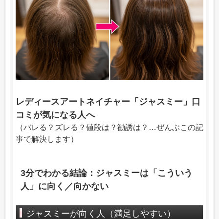
レディースアートネイチャー「ジャスミー」口
コミが気になる人へ
（バレる？ズレる？値段は？勧誘は？…ぜんぶこの記
事で解決します）
3分でわかる結論：ジャスミーは「こういう
人」に向く／向かない
ジャスミーが向く人（満足しやすい）