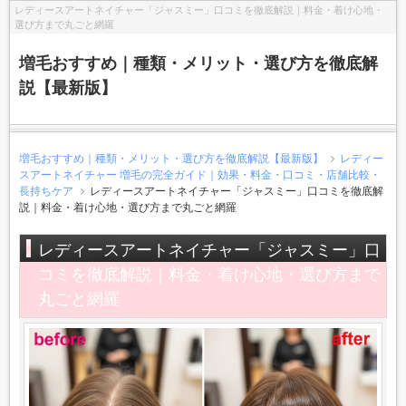
レディースアートネイチャー「ジャスミー」口コミを徹底解説｜料金・着け心地・
選び方まで丸ごと網羅
増毛おすすめ｜種類・メリット・選び方を徹底解
説【最新版】
増毛おすすめ｜種類・メリット・選び方を徹底解説【最新版】
レディー
スアートネイチャー 増毛の完全ガイド｜効果・料金・口コミ・店舗比較・
長持ちケア
レディースアートネイチャー「ジャスミー」口コミを徹底解
説｜料金・着け心地・選び方まで丸ごと網羅
レディースアートネイチャー「ジャスミー」口
コミを徹底解説｜料金・着け心地・選び方まで
丸ごと網羅