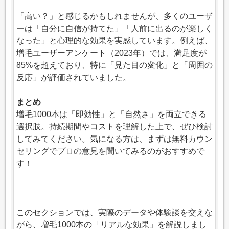
「高い？」と感じるかもしれませんが、多くのユーザ
ーは「自分に自信が持てた」「人前に出るのが楽しく
なった」と心理的な効果を実感しています。例えば、
増毛ユーザーアンケート（2023年）では、満足度が
85%を超えており、特に「見た目の変化」と「周囲の
反応」が評価されていました。
まとめ
増毛1000本は「即効性」と「自然さ」を両立できる
選択肢。持続期間やコストを理解した上で、ぜひ検討
してみてください。気になる方は、まずは無料カウン
セリングでプロの意見を聞いてみるのがおすすめで
す！
このセクションでは、実際のデータや体験談を交えな
がら、増毛1000本の「リアルな効果」を解説しまし