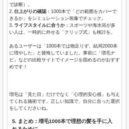
で診断）。
2.
仕上がりの確認
：1000本で「どの範囲をカバーで
きるか」をシミュレーション画像でチェック。
3.
ライフスタイルに合うか
：スポーツや海水浴が多
い人は、一時的に外せる「クリップ式」も検討を。
あるユーザーは「1000本では物足りず、結局2000本
に増やした」と後悔していました。事前に「増毛ナ
ビ」などの比較サイトでイメージを固めるのがおすす
めです！
増毛は「見た目」だけでなく「心理的安心感」も与え
てくれる施術です。正しい知識で、自分に合った選択
をしてくださいね。
5. まとめ：増毛1000本で理想の髪を手に入