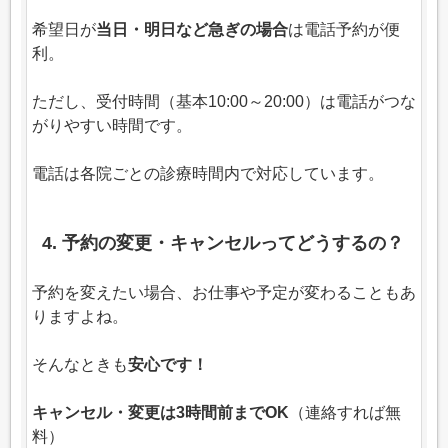
希望日が
当日・明日など急ぎの場合
は電話予約が便
利。
ただし、受付時間（基本10:00～20:00）は電話がつな
がりやすい時間です。
電話は各院ごとの診療時間内で対応しています。
4. 予約の変更・キャンセルってどうするの？
予約を変えたい場合、お仕事や予定が変わることもあ
りますよね。
そんなときも
安心です！
キャンセル・変更は3時間前までOK
（連絡すれば無
料）