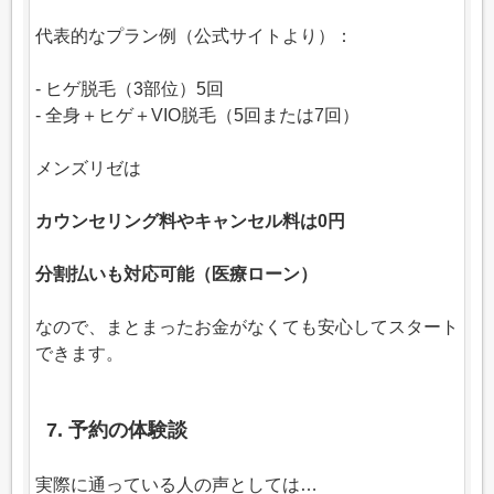
代表的なプラン例（公式サイトより）：
- ヒゲ脱毛（3部位）5回
- 全身＋ヒゲ＋VIO脱毛（5回または7回）
メンズリゼは
カウンセリング料やキャンセル料は0円
分割払いも対応可能（医療ローン）
なので、まとまったお金がなくても安心してスタート
できます。
7. 予約の体験談
実際に通っている人の声としては…