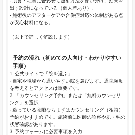
- 肌質・毛質に合わせて照射方法を使い分け、効果を
出す設計になっている（個人差あり）。
- 施術後のアフターケアや合併症対応の体制がある点
が安心材料になる。
（以下で詳しく解説します）
予約の流れ（初めての人向け・わかりやすい
手順）
1. 公式サイトで「院を選ぶ」
- 自宅や職場から通いやすい院を選びます。通院頻度
を考えるとアクセスは重要です。
2. 「カウンセリング予約」または「無料カウンセリ
ング」を選択
- 迷っている段階ならまずはカウンセリング（相談）
予約がおすすめです。施術前に医師の診察や肌・毛の
状態確認があります。
3. 予約フォームに必要事項を入力