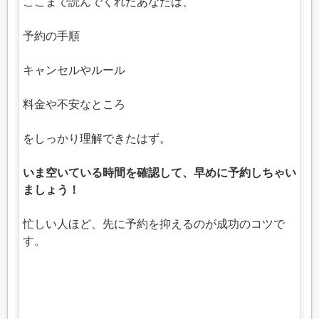
ここまで読んでくれたあなたは、
予約の手順
キャンセルやルール
料金や不安なところ
をしっかり理解できたはず。
いま空いている時間を確認して、早めに予約しちゃい
ましょう！
忙しい人ほど、先に予約を抑えるのが成功のコツで
す。