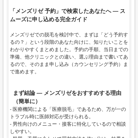
「メンズリゼ 予約」で検索したあなたへ — ス
ムーズに申し込める完全ガイド
メンズリゼでの脱毛を検討中で、まずは「どう予約す
るの？」という段階のあなた向けに、知りたいことを
わかりやすくまとめました。予約の手順、当日までの
準備、他クリニックとの違い、選ぶ理由まで書いてあ
るので、そのまま申し込み（カウンセリング予約）ま
で進めます。
まず結論 — メンズリゼをおすすめする理由
（簡単に）
- 医療機関による「医療脱毛」であるため、万が一の
トラブル時に医師対応が受けられる。
- 男性向けのメニュー・接客に特化しているので相談
しやすい。