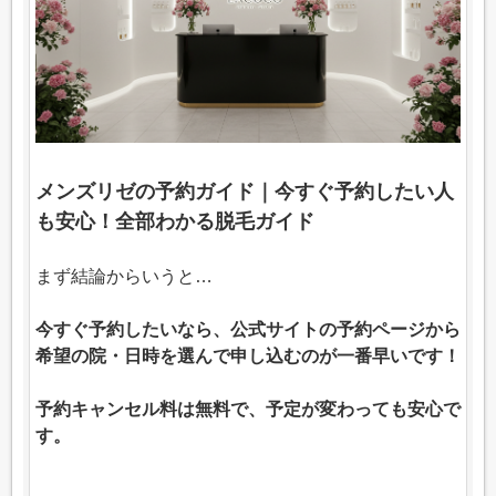
メンズリゼの予約ガイド｜今すぐ予約したい人
も安心！全部わかる脱毛ガイド
まず結論からいうと…
今すぐ予約したいなら、公式サイトの予約ページから
希望の院・日時を選んで申し込むのが一番早いです！
予約キャンセル料は無料で、予定が変わっても安心で
す。