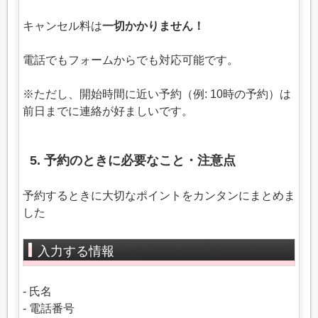
キャンセル料は
一切かかりません！
電話でもフォームからでも対応可能です。
※ただし、開始時間に近い予約（例: 10時の予約）は
前日までに連絡が好ましいです。
5. 予約のときに必要なこと・注意点
予約するときに大切なポイントをカンタンにまとめま
した
入力する情報
- 氏名
- 電話番号