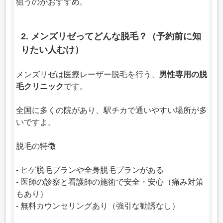
狙うのがおすすめ。
2. メンズリゼってどんな脱毛？（予約前に知
りたい人むけ）
メンズリゼは医療レーザー脱毛を行う、
男性専用の脱
毛クリニック
です。
全国に多くの院があり、駅チカで通いやすい場所が多
いですよ。
脱毛の特徴
- ヒゲ脱毛プランや全身脱毛プランがある
- 医師の診察と看護師の施術で安全・安心（痛み対策
もあり）
- 無料カウンセリングあり（強引な勧誘なし）