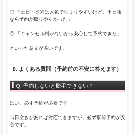
◎ 「土日・夕方は人気で埋まりやすいけど、平日夜
なら予約が取りやすかった」
◎ 「キャンセル料がないから安心して予約できた」
といった意見が多いです。
8. よくある質問（予約前の不安に答えます）
Q. 予約しないと脱毛できない？
はい、必ず予約が必要です。
当日空きがあれば対応できますが、必ず事前予約が安
心です。