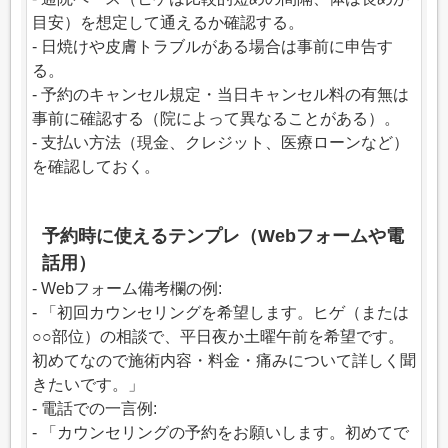
目安）を想定して通えるか確認する。
- 日焼けや皮膚トラブルがある場合は事前に申告す
る。
- 予約のキャンセル規定・当日キャンセル料の有無は
事前に確認する（院によって異なることがある）。
- 支払い方法（現金、クレジット、医療ローンなど）
を確認しておく。
予約時に使えるテンプレ（Webフォームや電
話用）
- Webフォーム備考欄の例:
- 「初回カウンセリングを希望します。ヒゲ（または
○○部位）の相談で、平日夜か土曜午前を希望です。
初めてなので施術内容・料金・痛みについて詳しく聞
きたいです。」
- 電話での一言例:
- 「カウンセリングの予約をお願いします。初めてで